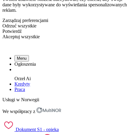
dane były wykorzystywane do wyświetlania spersonalizowanych
reklam.
Zarządzaj preferencjami
Odrzuć wszystkie
Potwierdź
Akceptuj wszystkie
Menu
Ogłoszenia
Orzeł
Ai
Kredyty
Praca
Usługi w Norwegii
We współpracy z
Dokument S1 - opieka