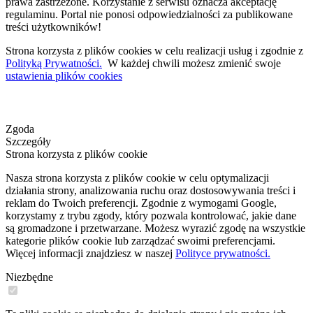
prawa zastrzeżone. Korzystanie z serwisu oznacza akceptację
regulaminu. Portal nie ponosi odpowiedzialności za publikowane
treści użytkowników!
Strona korzysta z plików cookies w celu realizacji usług i zgodnie z
Polityką Prywatności.
W każdej chwili możesz zmienić swoje
ustawienia plików cookies
Zgoda
Szczegóły
Strona korzysta z plików cookie
Nasza strona korzysta z plików cookie w celu optymalizacji
działania strony, analizowania ruchu oraz dostosowywania treści i
reklam do Twoich preferencji. Zgodnie z wymogami Google,
korzystamy z trybu zgody, który pozwala kontrolować, jakie dane
są gromadzone i przetwarzane. Możesz wyrazić zgodę na wszystkie
kategorie plików cookie lub zarządzać swoimi preferencjami.
Więcej informacji znajdziesz w naszej
Polityce prywatności.
Niezbędne