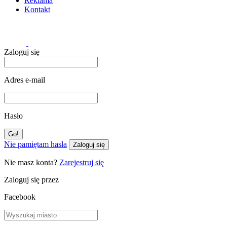
Reklama
Kontakt
Zaloguj się
Adres e-mail
Hasło
Nie pamiętam hasła
Zaloguj się
Nie masz konta?
Zarejestruj się
Zaloguj się przez
Facebook