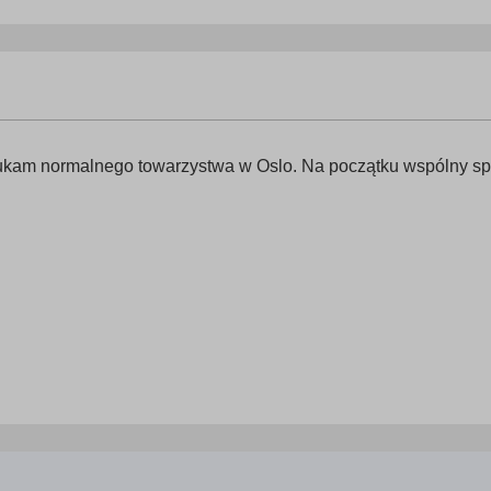
ukam normalnego towarzystwa w Oslo. Na początku wspólny sp