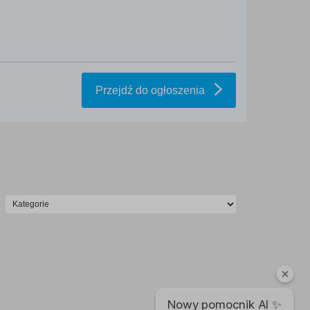
Przejdź do ogłoszenia
Nowy pomocnik AI ✨