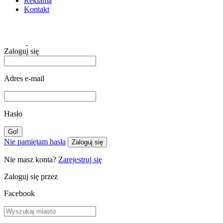
Reklama
Kontakt
Zaloguj się
Adres e-mail
Hasło
Nie pamiętam hasła
Zaloguj się
Nie masz konta?
Zarejestruj się
Zaloguj się przez
Facebook