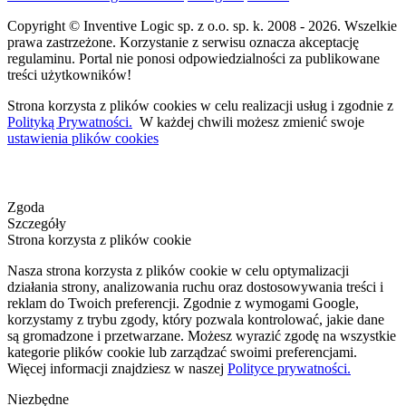
Copyright © Inventive Logic sp. z o.o. sp. k. 2008 - 2026. Wszelkie
prawa zastrzeżone. Korzystanie z serwisu oznacza akceptację
regulaminu. Portal nie ponosi odpowiedzialności za publikowane
treści użytkowników!
Strona korzysta z plików cookies w celu realizacji usług i zgodnie z
Polityką Prywatności.
W każdej chwili możesz zmienić swoje
ustawienia plików cookies
Zgoda
Szczegóły
Strona korzysta z plików cookie
Nasza strona korzysta z plików cookie w celu optymalizacji
działania strony, analizowania ruchu oraz dostosowywania treści i
reklam do Twoich preferencji. Zgodnie z wymogami Google,
korzystamy z trybu zgody, który pozwala kontrolować, jakie dane
są gromadzone i przetwarzane. Możesz wyrazić zgodę na wszystkie
kategorie plików cookie lub zarządzać swoimi preferencjami.
Więcej informacji znajdziesz w naszej
Polityce prywatności.
Niezbędne