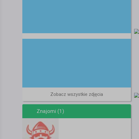
Zobacz wszystkie zdjęcia
Znajomi (1)