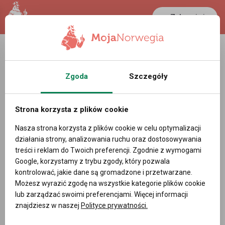
Zaloguj się
Zgoda
Szczegóły
Strona korzysta z plików cookie
Nasza strona korzysta z plików cookie w celu optymalizacji
działania strony, analizowania ruchu oraz dostosowywania
treści i reklam do Twoich preferencji. Zgodnie z wymogami
Google, korzystamy z trybu zgody, który pozwala
kontrolować, jakie dane są gromadzone i przetwarzane.
Możesz wyrazić zgodę na wszystkie kategorie plików cookie
lub zarządzać swoimi preferencjami. Więcej informacji
znajdziesz w naszej
Polityce prywatności.