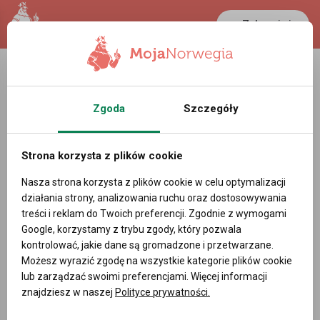
Zaloguj się
Zgoda
Szczegóły
Strona korzysta z plików cookie
Nasza strona korzysta z plików cookie w celu optymalizacji
działania strony, analizowania ruchu oraz dostosowywania
treści i reklam do Twoich preferencji. Zgodnie z wymogami
Google, korzystamy z trybu zgody, który pozwala
kontrolować, jakie dane są gromadzone i przetwarzane.
Możesz wyrazić zgodę na wszystkie kategorie plików cookie
lub zarządzać swoimi preferencjami. Więcej informacji
znajdziesz w naszej
Polityce prywatności.