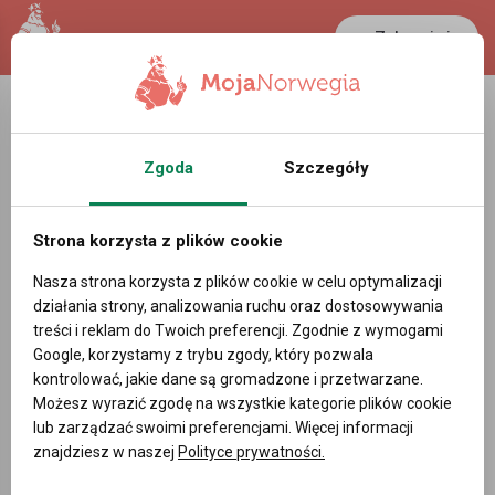
Zaloguj się
Zgoda
Szczegóły
Strona korzysta z plików cookie
Nasza strona korzysta z plików cookie w celu optymalizacji
działania strony, analizowania ruchu oraz dostosowywania
treści i reklam do Twoich preferencji. Zgodnie z wymogami
Google, korzystamy z trybu zgody, który pozwala
kontrolować, jakie dane są gromadzone i przetwarzane.
Możesz wyrazić zgodę na wszystkie kategorie plików cookie
lub zarządzać swoimi preferencjami. Więcej informacji
znajdziesz w naszej
Polityce prywatności.