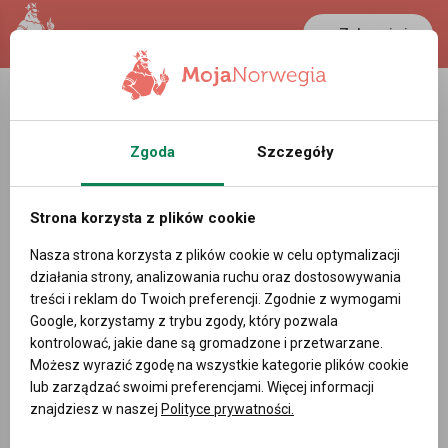
Zaloguj się
Zgoda
Szczegóły
Strona korzysta z plików cookie
Nasza strona korzysta z plików cookie w celu optymalizacji
działania strony, analizowania ruchu oraz dostosowywania
treści i reklam do Twoich preferencji. Zgodnie z wymogami
Google, korzystamy z trybu zgody, który pozwala
kontrolować, jakie dane są gromadzone i przetwarzane.
Możesz wyrazić zgodę na wszystkie kategorie plików cookie
lub zarządzać swoimi preferencjami. Więcej informacji
znajdziesz w naszej
Polityce prywatności.