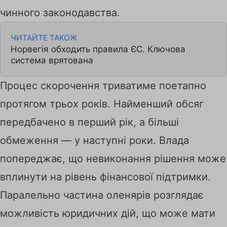
чинного законодавства.
ЧИТАЙТЕ ТАКОЖ
Норвегія обходить правила ЄС. Ключова
система врятована
Процес скорочення триватиме поетапно
протягом трьох років. Найменший обсяг
передбачено в перший рік, а більші
обмеження — у наступні роки. Влада
попереджає, що невиконання рішення може
вплинути на рівень фінансової підтримки.
Паралельно частина оленярів розглядає
можливість юридичних дій, що може мати