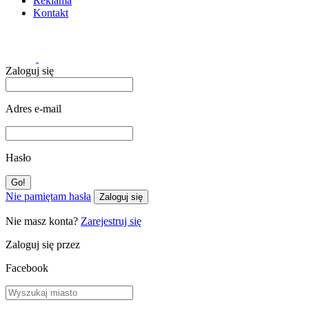
Reklama
Kontakt
Zaloguj się
Adres e-mail
Hasło
Nie pamiętam hasła
Zaloguj się
Nie masz konta?
Zarejestruj się
Zaloguj się przez
Facebook