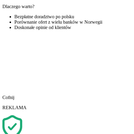
Dlaczego warto?
Bezpłatne doradztwo po polsku
Porównanie ofert z wielu banków w Norwegii
Doskonałe opinie od klientów
Cofnij
REKLAMA