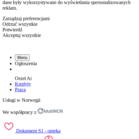
dane były wykorzystywane do wyświetlania spersonalizowanych
reklam.
Zarządzaj preferencjami
Odrzuć wszystkie
Potwierdź
Akceptuj wszystkie
Menu
Ogłoszenia
Orzeł
Ai
Kredyty
Praca
Usługi w Norwegii
We współpracy z
Dokument S1 - opieka