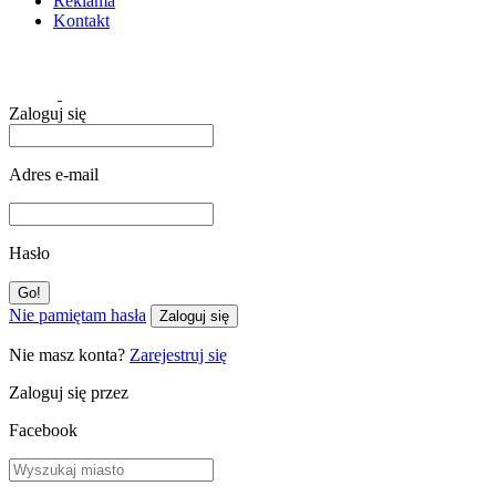
Reklama
Kontakt
Zaloguj się
Adres e-mail
Hasło
Nie pamiętam hasła
Zaloguj się
Nie masz konta?
Zarejestruj się
Zaloguj się przez
Facebook