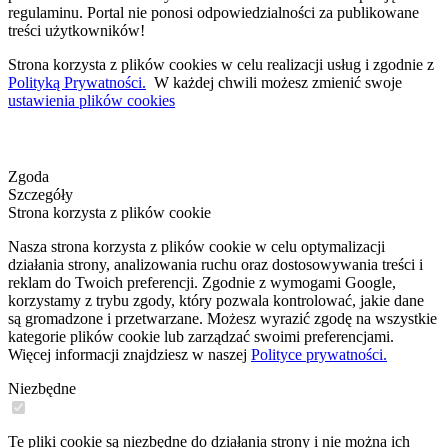
regulaminu. Portal nie ponosi odpowiedzialności za publikowane
treści użytkowników!
Strona korzysta z plików cookies w celu realizacji usług i zgodnie z
Polityką Prywatności.
W każdej chwili możesz zmienić swoje
ustawienia plików cookies
Zgoda
Szczegóły
Strona korzysta z plików cookie
Nasza strona korzysta z plików cookie w celu optymalizacji
działania strony, analizowania ruchu oraz dostosowywania treści i
reklam do Twoich preferencji. Zgodnie z wymogami Google,
korzystamy z trybu zgody, który pozwala kontrolować, jakie dane
są gromadzone i przetwarzane. Możesz wyrazić zgodę na wszystkie
kategorie plików cookie lub zarządzać swoimi preferencjami.
Więcej informacji znajdziesz w naszej
Polityce prywatności.
Niezbędne
Te pliki cookie są niezbędne do działania strony i nie można ich