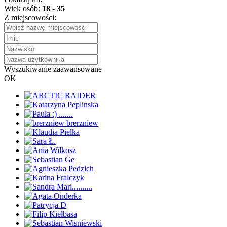
Wiek osób:
18
-
35
Z miejscowości:
Wyszukiwanie zaawansowane
OK