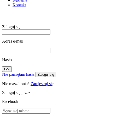
Reklama
Kontakt
Zaloguj się
Adres e-mail
Hasło
Nie pamiętam hasła
Zaloguj się
Nie masz konta?
Zarejestruj się
Zaloguj się przez
Facebook