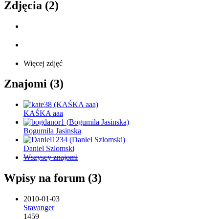
Zdjęcia (2)
Więcej zdjęć
Znajomi (3)
KAŚKA aaa
Bogumila Jasinska
Daniel Szlomski
Wszyscy znajomi
Wpisy na forum (3)
2010-01-03
Stavanger
1459