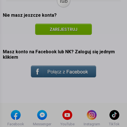
Nie masz jeszcze konta?
ZAREJESTRUJ
SIĘ
Masz konto na Facebook lub NK? Zaloguj się jednym
klikiem
Facebook
Messenger
YouTube
Instagram
TikTok