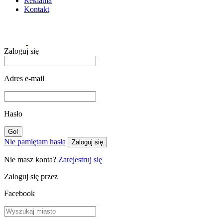
Reklama
Kontakt
Zaloguj się
Adres e-mail
Hasło
Nie pamiętam hasła
Zaloguj się
Nie masz konta?
Zarejestruj się
Zaloguj się przez
Facebook