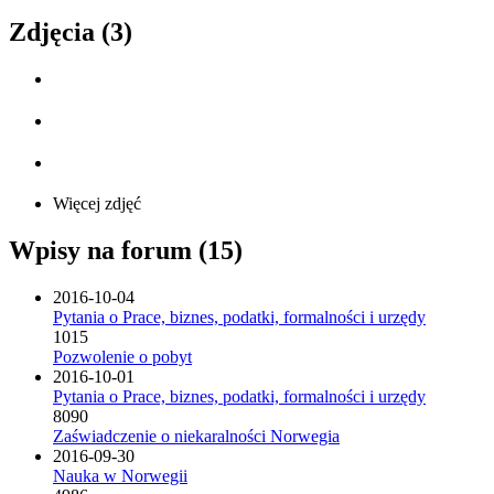
Zdjęcia (3)
Więcej zdjęć
Wpisy na forum (15)
2016-10-04
Pytania o Prace, biznes, podatki, formalności i urzędy
1015
Pozwolenie o pobyt
2016-10-01
Pytania o Prace, biznes, podatki, formalności i urzędy
8090
Zaświadczenie o niekaralności Norwegia
2016-09-30
Nauka w Norwegii