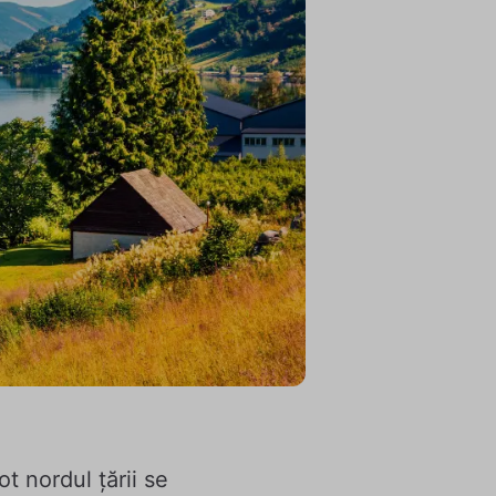
t nordul țării se