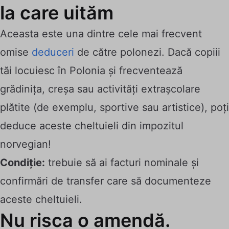
la care uităm
Aceasta este una dintre cele mai frecvent
omise
deduceri
de către polonezi. Dacă copiii
tăi locuiesc în Polonia și frecventează
grădinița, creșa sau activități extrașcolare
plătite (de exemplu, sportive sau artistice), poți
deduce aceste cheltuieli din impozitul
norvegian!
Condiție:
trebuie să ai facturi nominale și
confirmări de transfer care să documenteze
aceste cheltuieli.
Nu risca o amendă.