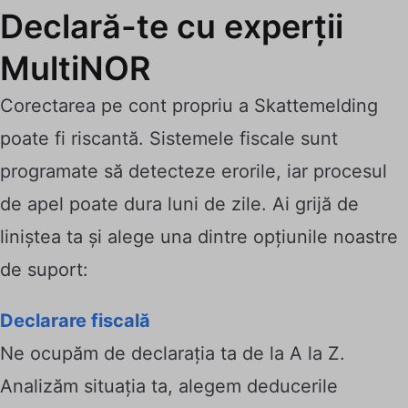
Declară-te cu experții
MultiNOR
Corectarea pe cont propriu a Skattemelding
poate fi riscantă. Sistemele fiscale sunt
programate să detecteze erorile, iar procesul
de apel poate dura luni de zile. Ai grijă de
liniștea ta și alege una dintre opțiunile noastre
de suport:
Declarare fiscală
Ne ocupăm de declarația ta de la A la Z.
Analizăm situația ta, alegem deducerile