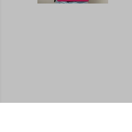
Facebook