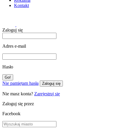
Reklama
Kontakt
Zaloguj się
Adres e-mail
Hasło
Nie pamiętam hasła
Zaloguj się
Nie masz konta?
Zarejestruj się
Zaloguj się przez
Facebook