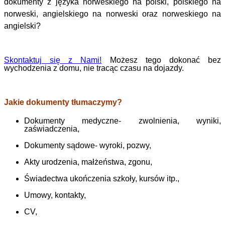
dokumenty z języka norweskiego na polski, polskiego na
norweski, angielskiego na norweski oraz norweskiego na
angielski?
Skontaktuj się z Nami!
Możesz tego dokonać bez
wychodzenia z domu, nie tracąc czasu na dojazdy.
Jakie dokumenty tłumaczymy?
Dokumenty medyczne- zwolnienia, wyniki,
zaświadczenia,
Dokumenty sądowe- wyroki, pozwy,
Akty urodzenia, małżeństwa, zgonu,
Świadectwa ukończenia szkoły, kursów itp.,
Umowy, kontakty,
CV,