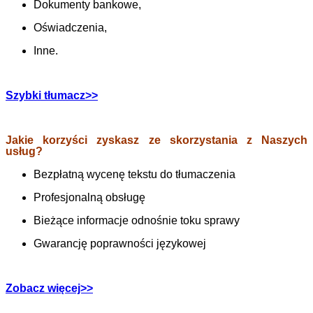
Dokumenty bankowe,
Oświadczenia,
Inne.
Szybki tłumacz>>
Jakie korzyści zyskasz ze skorzystania z Naszych
usług?
Bezpłatną wycenę tekstu do tłumaczenia
Profesjonalną obsługę
Bieżące informacje odnośnie toku sprawy
Gwarancję poprawności językowej
Zobacz więcej>>