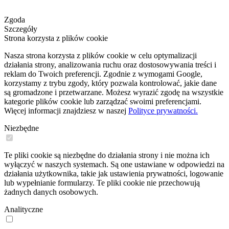
Zgoda
Szczegóły
Strona korzysta z plików cookie
Nasza strona korzysta z plików cookie w celu optymalizacji
działania strony, analizowania ruchu oraz dostosowywania treści i
reklam do Twoich preferencji. Zgodnie z wymogami Google,
korzystamy z trybu zgody, który pozwala kontrolować, jakie dane
są gromadzone i przetwarzane. Możesz wyrazić zgodę na wszystkie
kategorie plików cookie lub zarządzać swoimi preferencjami.
Więcej informacji znajdziesz w naszej
Polityce prywatności.
Niezbędne
Te pliki cookie są niezbędne do działania strony i nie można ich
wyłączyć w naszych systemach. Są one ustawiane w odpowiedzi na
działania użytkownika, takie jak ustawienia prywatności, logowanie
lub wypełnianie formularzy. Te pliki cookie nie przechowują
żadnych danych osobowych.
Analityczne