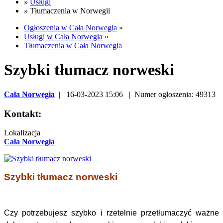
»
Usługi
»
Tłumaczenia w Norwegii
Ogłoszenia w Cała Norwegia
»
Usługi w Cała Norwegia
»
Tłumaczenia w Cała Norwegia
Szybki tłumacz norweski
Cała Norwegia
| 16-03-2023 15:06 | Numer ogłoszenia: 49313
Kontakt:
Lokalizacja
Cała Norwegia
Szybki tłumacz norweski
Czy potrzebujesz szybko i rzetelnie przetłumaczyć ważne