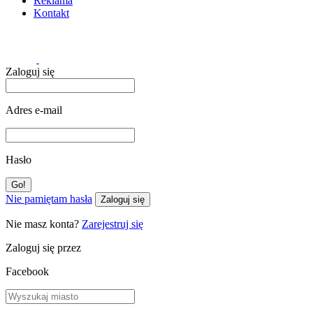
Reklama
Kontakt
Zaloguj się
Adres e-mail
Hasło
Nie pamiętam hasła
Zaloguj się
Nie masz konta?
Zarejestruj się
Zaloguj się przez
Facebook