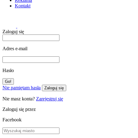
Reklama
Kontakt
Zaloguj się
Adres e-mail
Hasło
Nie pamiętam hasła
Zaloguj się
Nie masz konta?
Zarejestruj się
Zaloguj się przez
Facebook