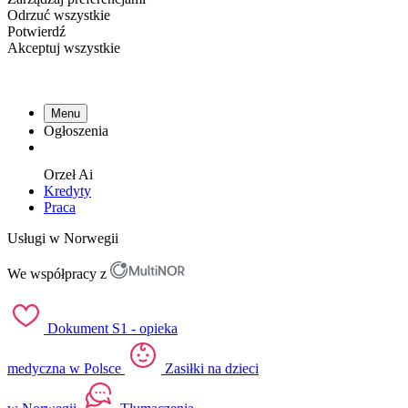
Odrzuć wszystkie
Potwierdź
Akceptuj wszystkie
Menu
Ogłoszenia
Orzeł
Ai
Kredyty
Praca
Usługi w Norwegii
We współpracy z
Dokument S1 - opieka
medyczna w Polsce
Zasiłki na dzieci