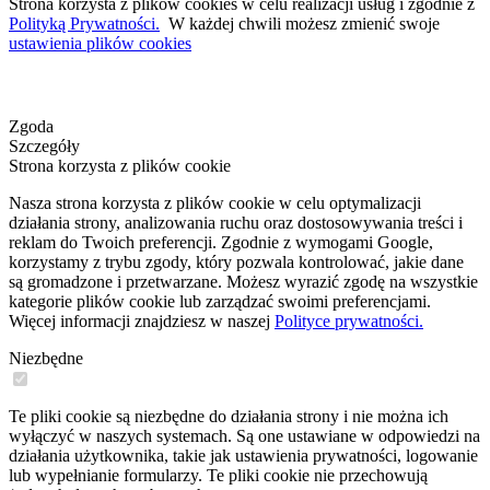
Strona korzysta z plików cookies w celu realizacji usług i zgodnie z
Polityką Prywatności.
W każdej chwili możesz zmienić swoje
ustawienia plików cookies
Zgoda
Szczegóły
Strona korzysta z plików cookie
Nasza strona korzysta z plików cookie w celu optymalizacji
działania strony, analizowania ruchu oraz dostosowywania treści i
reklam do Twoich preferencji. Zgodnie z wymogami Google,
korzystamy z trybu zgody, który pozwala kontrolować, jakie dane
są gromadzone i przetwarzane. Możesz wyrazić zgodę na wszystkie
kategorie plików cookie lub zarządzać swoimi preferencjami.
Więcej informacji znajdziesz w naszej
Polityce prywatności.
Niezbędne
Te pliki cookie są niezbędne do działania strony i nie można ich
wyłączyć w naszych systemach. Są one ustawiane w odpowiedzi na
działania użytkownika, takie jak ustawienia prywatności, logowanie
lub wypełnianie formularzy. Te pliki cookie nie przechowują