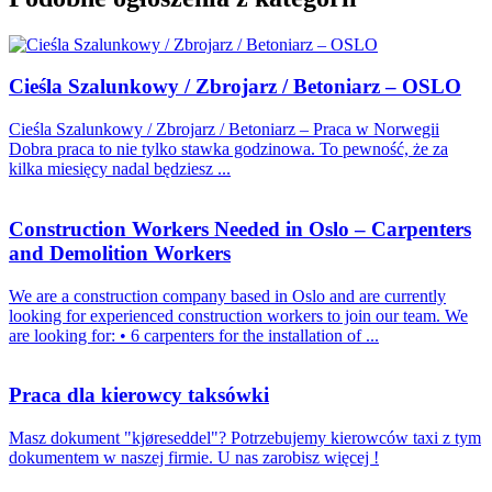
Cieśla Szalunkowy / Zbrojarz / Betoniarz – OSLO
Cieśla Szalunkowy / Zbrojarz / Betoniarz – Praca w Norwegii
Dobra praca to nie tylko stawka godzinowa. To pewność, że za
kilka miesięcy nadal będziesz ...
Construction Workers Needed in Oslo – Carpenters
and Demolition Workers
We are a construction company based in Oslo and are currently
looking for experienced construction workers to join our team. We
are looking for: • 6 carpenters for the installation of ...
Praca dla kierowcy taksówki
Masz dokument "kjøreseddel"? Potrzebujemy kierowców taxi z tym
dokumentem w naszej firmie. U nas zarobisz więcej !