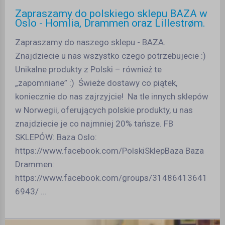
Zapraszamy do polskiego sklepu BAZA w
Oslo - Homlia, Drammen oraz Lillestrøm.
Zapraszamy do naszego sklepu - BAZA.
Znajdziecie u nas wszystko czego potrzebujecie :)
Unikalne produkty z Polski – również te
„zapomniane” :) Świeże dostawy co piątek,
koniecznie do nas zajrzyjcie! Na tle innych sklepów
w Norwegii, oferujących polskie produkty, u nas
znajdziecie je co najmniej 20% tańsze. FB
SKLEPÓW: Baza Oslo:
https://www.facebook.com/PolskiSklepBaza Baza
Drammen:
https://www.facebook.com/groups/31486413641
6943/ ...