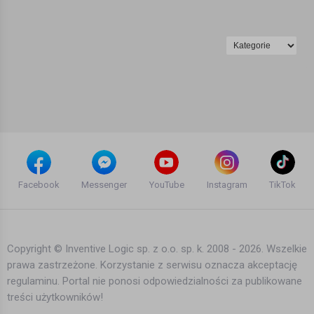
Facebook
Messenger
YouTube
Instagram
TikTok
Copyright © Inventive Logic sp. z o.o. sp. k. 2008 - 2026. Wszelkie
prawa zastrzeżone. Korzystanie z serwisu oznacza akceptację
regulaminu. Portal nie ponosi odpowiedzialności za publikowane
treści użytkowników!