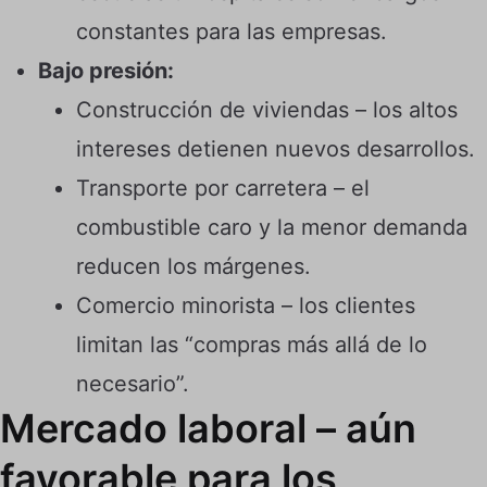
constantes para las empresas.
Bajo presión:
Construcción de viviendas – los altos
intereses detienen nuevos desarrollos.
Transporte por carretera – el
combustible caro y la menor demanda
reducen los márgenes.
Comercio minorista – los clientes
limitan las “compras más allá de lo
necesario”.
Mercado laboral – aún
favorable para los