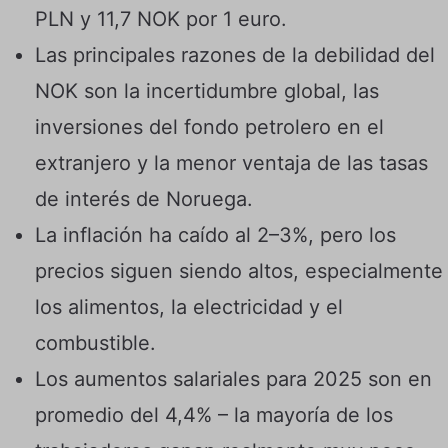
PLN y 11,7 NOK por 1 euro.
Las principales razones de la debilidad del
NOK son la incertidumbre global, las
inversiones del fondo petrolero en el
extranjero y la menor ventaja de las tasas
de interés de Noruega.
La inflación ha caído al 2–3%, pero los
precios siguen siendo altos, especialmente
los alimentos, la electricidad y el
combustible.
Los aumentos salariales para 2025 son en
promedio del 4,4% – la mayoría de los