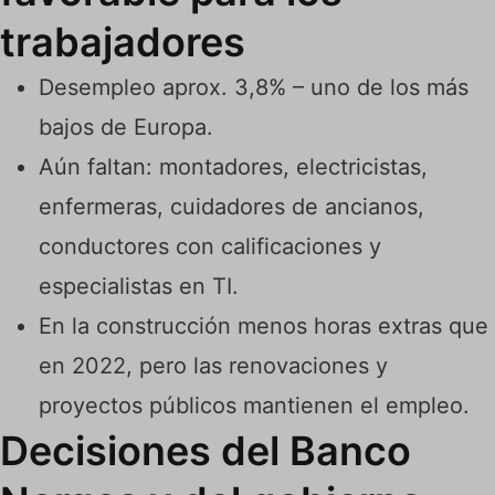
trabajadores
Desempleo aprox. 3,8% – uno de los más
bajos de Europa.
Aún faltan: montadores, electricistas,
enfermeras, cuidadores de ancianos,
conductores con calificaciones y
especialistas en TI.
En la construcción menos horas extras que
en 2022, pero las renovaciones y
proyectos públicos mantienen el empleo.
Decisiones del Banco