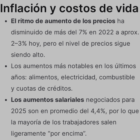
Inflación y costos de vida
El ritmo de aumento de los precios
ha
disminuido de más del 7% en 2022 a aprox.
2–3% hoy, pero el nivel de precios sigue
siendo alto.
Los aumentos más notables en los últimos
años: alimentos, electricidad, combustible
y cuotas de créditos.
Los aumentos salariales
negociados para
2025 son en promedio del 4,4%, por lo que
la mayoría de los trabajadores salen
ligeramente “por encima”.