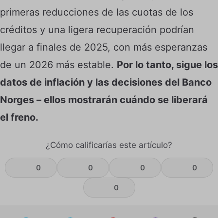
primeras reducciones de las cuotas de los
créditos y una ligera recuperación podrían
llegar a finales de 2025, con más esperanzas
de un 2026 más estable.
Por lo tanto, sigue los
datos de inflación y las decisiones del Banco
Norges – ellos mostrarán cuándo se liberará
el freno.
¿Cómo calificarías este artículo?
0
0
0
0
0