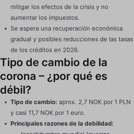
mitigar los efectos de la crisis y no
aumentar los impuestos.
Se espera una recuperación económica
gradual y posibles reducciones de las tasas
de los créditos en 2026.
Tipo de cambio de la
corona – ¿por qué es
débil?
Tipo de cambio:
aprox. 2,7 NOK por 1 PLN
y casi 11,7 NOK por 1 euro.
Principales razones de la debilidad: