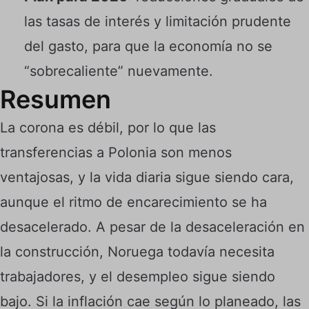
las tasas de interés y limitación prudente
del gasto, para que la economía no se
“sobrecaliente” nuevamente.
Resumen
La corona es débil, por lo que las
transferencias a Polonia son menos
ventajosas, y la vida diaria sigue siendo cara,
aunque el ritmo de encarecimiento se ha
desacelerado. A pesar de la desaceleración en
la construcción, Noruega todavía necesita
trabajadores, y el
desempleo
sigue siendo
bajo. Si la inflación cae según lo planeado, las