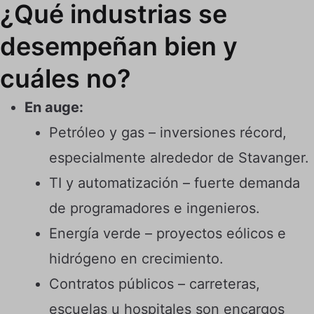
¿Qué industrias se
desempeñan bien y
cuáles no?
En auge:
Petróleo y gas – inversiones récord,
especialmente alrededor de Stavanger.
TI y automatización – fuerte demanda
de programadores e ingenieros.
Energía verde – proyectos eólicos e
hidrógeno en crecimiento.
Contratos públicos – carreteras,
escuelas u hospitales son encargos