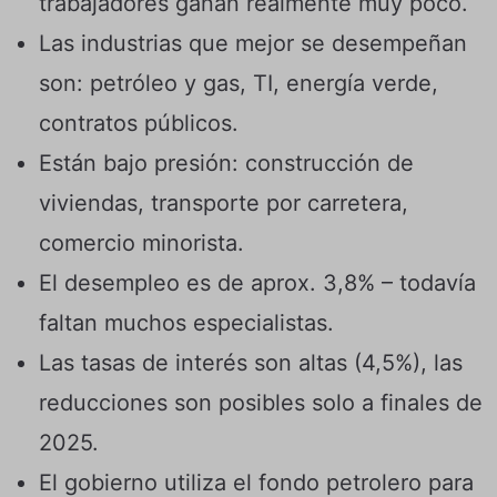
trabajadores ganan realmente muy poco.
Las industrias que mejor se desempeñan
son: petróleo y gas, TI, energía verde,
contratos públicos.
Están bajo presión: construcción de
viviendas, transporte por carretera,
comercio minorista.
El desempleo es de aprox. 3,8% – todavía
faltan muchos especialistas.
Las tasas de interés son altas (4,5%), las
reducciones son posibles solo a finales de
2025.
El gobierno utiliza el fondo petrolero para