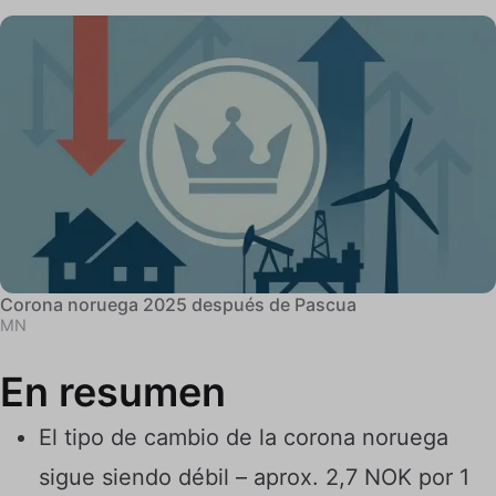
Corona noruega 2025 después de Pascua
MN
En resumen
El tipo de cambio de la corona noruega
sigue siendo débil – aprox. 2,7 NOK por 1