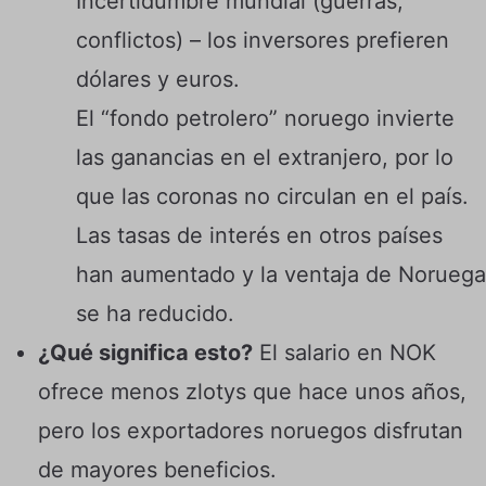
Incertidumbre mundial (guerras,
conflictos) – los inversores prefieren
dólares y euros.
El “fondo petrolero” noruego invierte
las ganancias en el extranjero, por lo
que las coronas no circulan en el país.
Las tasas de interés en otros países
han aumentado y la ventaja de Noruega
se ha reducido.
¿Qué significa esto?
El salario en NOK
ofrece menos zlotys que hace unos años,
pero los exportadores noruegos disfrutan
de mayores beneficios.