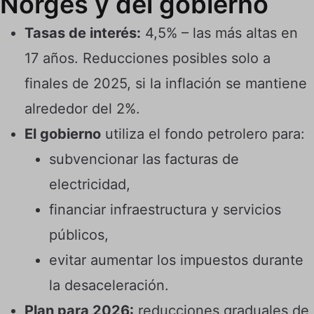
Norges y del gobierno
Tasas de interés:
4,5% – las más altas en
17 años. Reducciones posibles solo a
finales de 2025, si la inflación se mantiene
alrededor del 2%.
El gobierno
utiliza el fondo petrolero para:
subvencionar las facturas de
electricidad,
financiar infraestructura y servicios
públicos,
evitar aumentar los impuestos durante
la desaceleración.
Plan para 2026:
reducciones graduales de