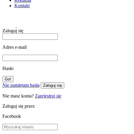
Reklama
Kontakt
Zaloguj się
Adres e-mail
Hasło
Nie pamiętam hasła
Zaloguj się
Nie masz konta?
Zarejestruj się
Zaloguj się przez
Facebook