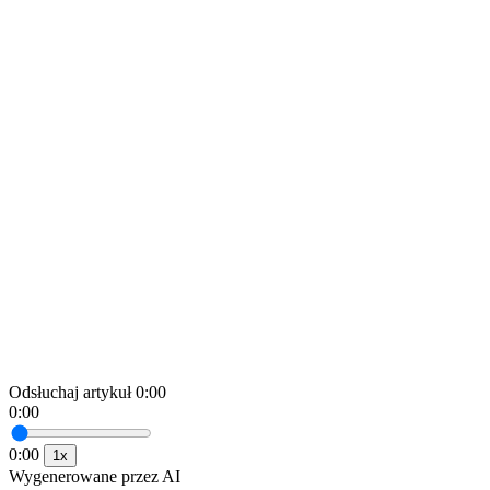
Odsłuchaj artykuł
0:00
0:00
0:00
1x
Wygenerowane przez AI