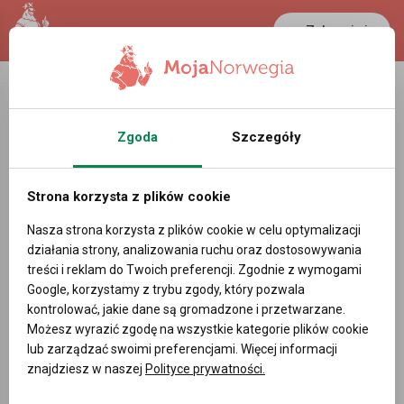
Zaloguj się
Zgoda
Szczegóły
Strona korzysta z plików cookie
Nasza strona korzysta z plików cookie w celu optymalizacji
działania strony, analizowania ruchu oraz dostosowywania
treści i reklam do Twoich preferencji. Zgodnie z wymogami
Google, korzystamy z trybu zgody, który pozwala
kontrolować, jakie dane są gromadzone i przetwarzane.
Możesz wyrazić zgodę na wszystkie kategorie plików cookie
lub zarządzać swoimi preferencjami. Więcej informacji
znajdziesz w naszej
Polityce prywatności.