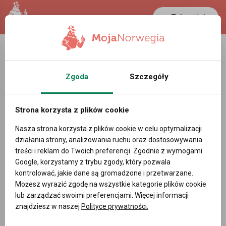
Zaloguj się
Zgoda
Szczegóły
Strona korzysta z plików cookie
Nasza strona korzysta z plików cookie w celu optymalizacji
działania strony, analizowania ruchu oraz dostosowywania
treści i reklam do Twoich preferencji. Zgodnie z wymogami
Google, korzystamy z trybu zgody, który pozwala
kontrolować, jakie dane są gromadzone i przetwarzane.
Możesz wyrazić zgodę na wszystkie kategorie plików cookie
lub zarządzać swoimi preferencjami. Więcej informacji
znajdziesz w naszej
Polityce prywatności.