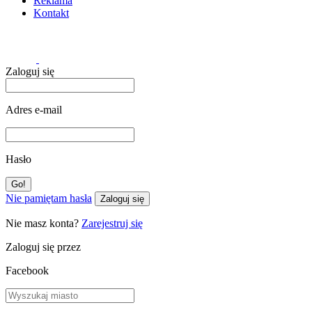
Reklama
Kontakt
Zaloguj się
Adres e-mail
Hasło
Nie pamiętam hasła
Zaloguj się
Nie masz konta?
Zarejestruj się
Zaloguj się przez
Facebook