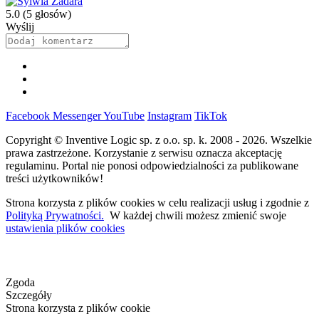
5.0
(5 głosów)
Wyślij
Facebook
Messenger
YouTube
Instagram
TikTok
Copyright © Inventive Logic sp. z o.o. sp. k. 2008 - 2026. Wszelkie
prawa zastrzeżone. Korzystanie z serwisu oznacza akceptację
regulaminu. Portal nie ponosi odpowiedzialności za publikowane
treści użytkowników!
Strona korzysta z plików cookies w celu realizacji usług i zgodnie z
Polityką Prywatności.
W każdej chwili możesz zmienić swoje
ustawienia plików cookies
Zgoda
Szczegóły
Strona korzysta z plików cookie