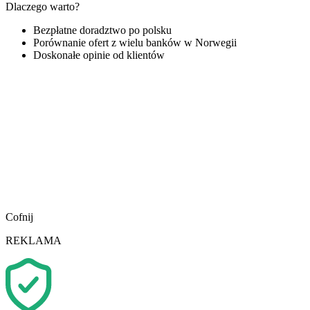
Dlaczego warto?
Bezpłatne doradztwo po polsku
Porównanie ofert z wielu banków w Norwegii
Doskonałe opinie od klientów
Cofnij
REKLAMA