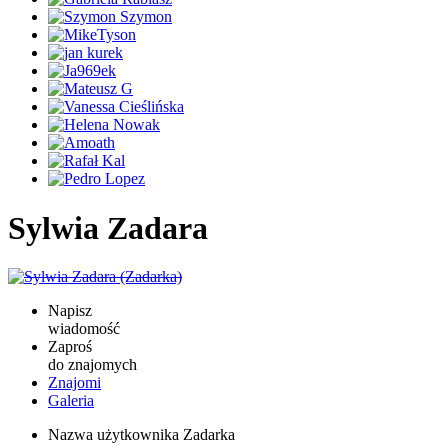
Sylwia Zadara
Napisz
wiadomość
Zaproś
do znajomych
Znajomi
Galeria
Nazwa użytkownika
Zadarka