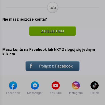
Nie masz jeszcze konta?
ZAREJESTRUJ
SIĘ
Masz konto na Facebook lub NK? Zaloguj się jednym
klikiem
Facebook
Messenger
YouTube
Instagram
TikTok