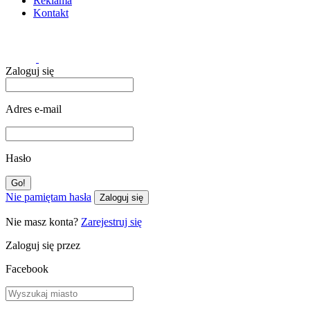
Reklama
Kontakt
Zaloguj się
Adres e-mail
Hasło
Nie pamiętam hasła
Zaloguj się
Nie masz konta?
Zarejestruj się
Zaloguj się przez
Facebook