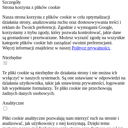
Szczegóły
Strona korzysta z plików cookie
Nasza strona korzysta z plików cookie w celu optymalizacji
działania strony, analizowania ruchu oraz dostosowywania treści i
reklam do Twoich preferencji. Zgodnie z wymogami Google,
korzystamy z trybu zgody, który pozwala kontrolować, jakie dane
są gromadzone i przetwarzane. Możesz wyrazić zgodę na wszystkie
kategorie plików cookie lub zarządzać swoimi preferencjami.
Więcej informacji znajdziesz w naszej
Polityce prywatności.
Niezbędne
Te pliki cookie są niezbędne do działania strony i nie można ich
wyłączyć w naszych systemach. Są one ustawiane w odpowiedzi na
działania użytkownika, takie jak ustawienia prywatności, logowanie
lub wypełnianie formularzy. Te pliki cookie nie przechowują
żadnych danych osobowych.
Analityczne
Pliki cookie analityczne pozwalają nam mierzyć ruch na stronie i
analizować, jak użytkownicy z niej korzystają. Dzięki temu