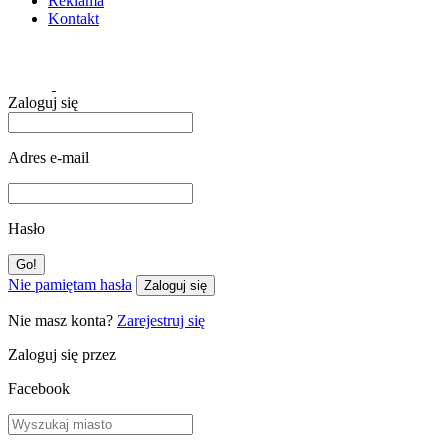
Reklama
Kontakt
Zaloguj się
Adres e-mail
Hasło
Nie pamiętam hasła
Zaloguj się
Nie masz konta?
Zarejestruj się
Zaloguj się przez
Facebook