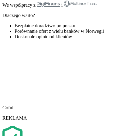
We współpracy z
i
Dlaczego warto?
Bezpłatne doradztwo po polsku
Porównanie ofert z wielu banków w Norwegii
Doskonałe opinie od klientów
Cofnij
REKLAMA