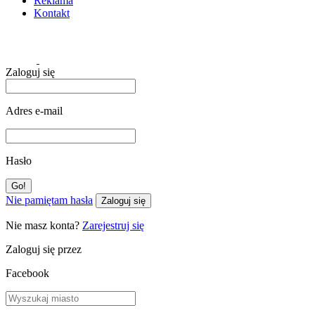
Reklama
Kontakt
Zaloguj się
Adres e-mail
Hasło
Nie pamiętam hasła
Zaloguj się
Nie masz konta?
Zarejestruj się
Zaloguj się przez
Facebook