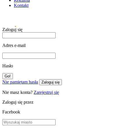
Reklama
Kontakt
Zaloguj się
Adres e-mail
Hasło
Nie pamiętam hasła
Zaloguj się
Nie masz konta?
Zarejestruj się
Zaloguj się przez
Facebook