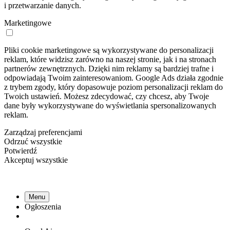
i przetwarzanie danych.
Marketingowe
Pliki cookie marketingowe są wykorzystywane do personalizacji
reklam, które widzisz zarówno na naszej stronie, jak i na stronach
partnerów zewnętrznych. Dzięki nim reklamy są bardziej trafne i
odpowiadają Twoim zainteresowaniom. Google Ads działa zgodnie
z trybem zgody, który dopasowuje poziom personalizacji reklam do
Twoich ustawień. Możesz zdecydować, czy chcesz, aby Twoje
dane były wykorzystywane do wyświetlania spersonalizowanych
reklam.
Zarządzaj preferencjami
Odrzuć wszystkie
Potwierdź
Akceptuj wszystkie
Menu
Ogłoszenia