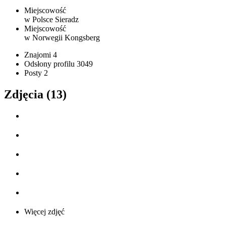
Miejscowość
w Polsce
Sieradz
Miejscowość
w Norwegii
Kongsberg
Znajomi
4
Odsłony profilu
3049
Posty
2
Zdjęcia (13)
Więcej zdjęć