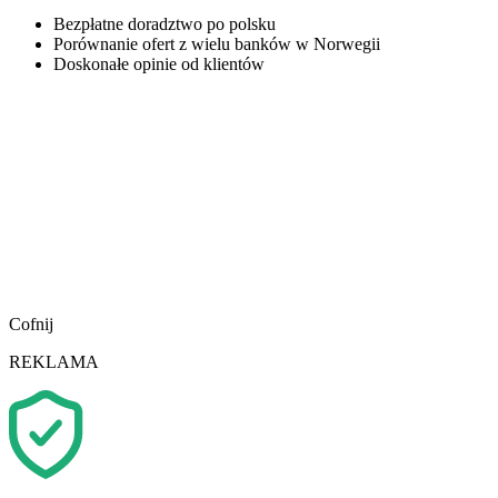
Bezpłatne doradztwo po polsku
Porównanie ofert z wielu banków w Norwegii
Doskonałe opinie od klientów
Cofnij
REKLAMA