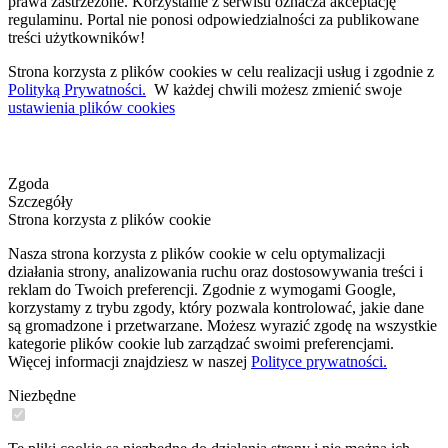
prawa zastrzeżone. Korzystanie z serwisu oznacza akceptację
regulaminu. Portal nie ponosi odpowiedzialności za publikowane
treści użytkowników!
Strona korzysta z plików cookies w celu realizacji usług i zgodnie z
Polityką Prywatności.
W każdej chwili możesz zmienić swoje
ustawienia plików cookies
Zgoda
Szczegóły
Strona korzysta z plików cookie
Nasza strona korzysta z plików cookie w celu optymalizacji
działania strony, analizowania ruchu oraz dostosowywania treści i
reklam do Twoich preferencji. Zgodnie z wymogami Google,
korzystamy z trybu zgody, który pozwala kontrolować, jakie dane
są gromadzone i przetwarzane. Możesz wyrazić zgodę na wszystkie
kategorie plików cookie lub zarządzać swoimi preferencjami.
Więcej informacji znajdziesz w naszej
Polityce prywatności.
Niezbędne