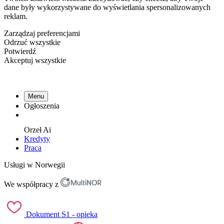
dane były wykorzystywane do wyświetlania spersonalizowanych
reklam.
Zarządzaj preferencjami
Odrzuć wszystkie
Potwierdź
Akceptuj wszystkie
Menu
Ogłoszenia
Orzeł
Ai
Kredyty
Praca
Usługi w Norwegii
We współpracy z
Dokument S1 - opieka