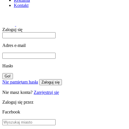
Reklama
Kontakt
Zaloguj się
Adres e-mail
Hasło
Nie pamiętam hasła
Zaloguj się
Nie masz konta?
Zarejestruj się
Zaloguj się przez
Facebook