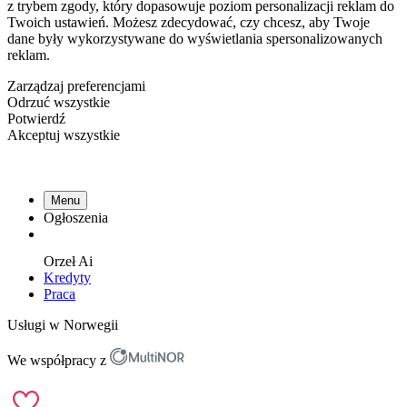
z trybem zgody, który dopasowuje poziom personalizacji reklam do
Twoich ustawień. Możesz zdecydować, czy chcesz, aby Twoje
dane były wykorzystywane do wyświetlania spersonalizowanych
reklam.
Zarządzaj preferencjami
Odrzuć wszystkie
Potwierdź
Akceptuj wszystkie
Menu
Ogłoszenia
Orzeł
Ai
Kredyty
Praca
Usługi w Norwegii
We współpracy z