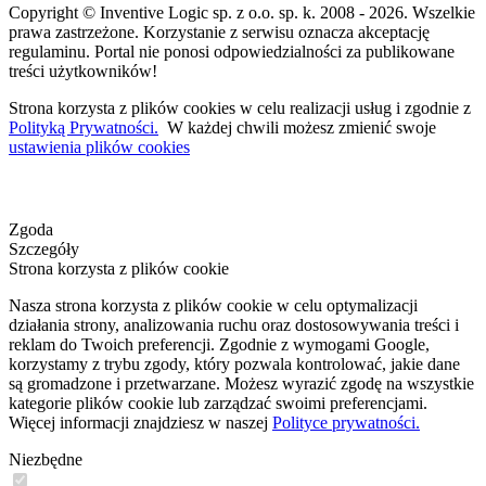
Copyright © Inventive Logic sp. z o.o. sp. k. 2008 - 2026. Wszelkie
prawa zastrzeżone. Korzystanie z serwisu oznacza akceptację
regulaminu. Portal nie ponosi odpowiedzialności za publikowane
treści użytkowników!
Strona korzysta z plików cookies w celu realizacji usług i zgodnie z
Polityką Prywatności.
W każdej chwili możesz zmienić swoje
ustawienia plików cookies
Zgoda
Szczegóły
Strona korzysta z plików cookie
Nasza strona korzysta z plików cookie w celu optymalizacji
działania strony, analizowania ruchu oraz dostosowywania treści i
reklam do Twoich preferencji. Zgodnie z wymogami Google,
korzystamy z trybu zgody, który pozwala kontrolować, jakie dane
są gromadzone i przetwarzane. Możesz wyrazić zgodę na wszystkie
kategorie plików cookie lub zarządzać swoimi preferencjami.
Więcej informacji znajdziesz w naszej
Polityce prywatności.
Niezbędne