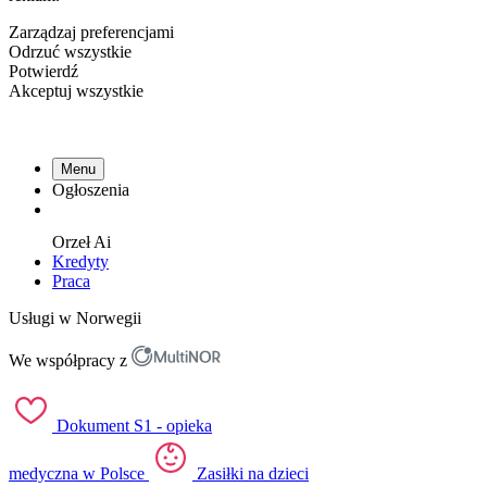
Zarządzaj preferencjami
Odrzuć wszystkie
Potwierdź
Akceptuj wszystkie
Menu
Ogłoszenia
Orzeł
Ai
Kredyty
Praca
Usługi w Norwegii
We współpracy z
Dokument S1 - opieka
medyczna w Polsce
Zasiłki na dzieci