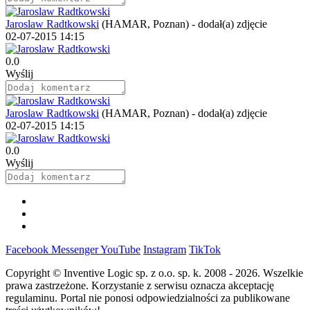
Jaroslaw Radtkowski
(HAMAR, Poznan)
-
dodał(a) zdjęcie
02-07-2015 14:15
0.0
Wyślij
Jaroslaw Radtkowski
(HAMAR, Poznan)
-
dodał(a) zdjęcie
02-07-2015 14:15
0.0
Wyślij
Facebook
Messenger
YouTube
Instagram
TikTok
Copyright © Inventive Logic sp. z o.o. sp. k. 2008 - 2026. Wszelkie
prawa zastrzeżone. Korzystanie z serwisu oznacza akceptację
regulaminu. Portal nie ponosi odpowiedzialności za publikowane