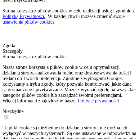
treści użytkowników!
Strona korzysta z plików cookies w celu realizacji usług i zgodnie z
Polityką Prywatności.
W każdej chwili możesz zmienić swoje
ustawienia plików cookies
Zgoda
Szczegóły
Strona korzysta z plików cookie
Nasza strona korzysta z plików cookie w celu optymalizacji
działania strony, analizowania ruchu oraz dostosowywania treści i
reklam do Twoich preferencji. Zgodnie z wymogami Google,
korzystamy z trybu zgody, który pozwala kontrolować, jakie dane
są gromadzone i przetwarzane. Możesz wyrazić zgodę na wszystkie
kategorie plików cookie lub zarządzać swoimi preferencjami.
Więcej informacji znajdziesz w naszej
Polityce prywatności.
Niezbędne
Te pliki cookie są niezbędne do działania strony i nie można ich
wyłączyć w naszych systemach. Są one ustawiane w odpowiedzi na
działania użytkownika, takie jak ustawienia prywatności, logowanie