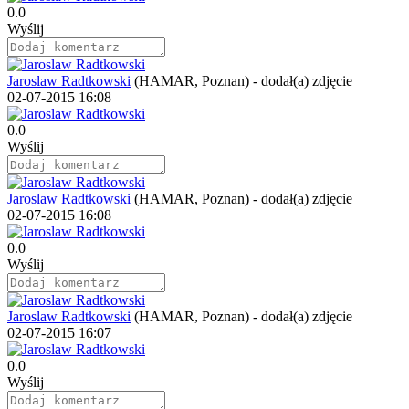
0.0
Wyślij
Jaroslaw Radtkowski
(HAMAR, Poznan)
-
dodał(a) zdjęcie
02-07-2015 16:08
0.0
Wyślij
Jaroslaw Radtkowski
(HAMAR, Poznan)
-
dodał(a) zdjęcie
02-07-2015 16:08
0.0
Wyślij
Jaroslaw Radtkowski
(HAMAR, Poznan)
-
dodał(a) zdjęcie
02-07-2015 16:07
0.0
Wyślij