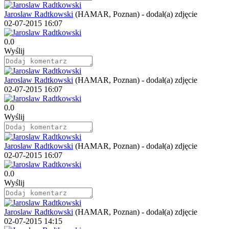
Jaroslaw Radtkowski
(HAMAR, Poznan)
-
dodał(a) zdjęcie
02-07-2015 16:07
0.0
Wyślij
Jaroslaw Radtkowski
(HAMAR, Poznan)
-
dodał(a) zdjęcie
02-07-2015 16:07
0.0
Wyślij
Jaroslaw Radtkowski
(HAMAR, Poznan)
-
dodał(a) zdjęcie
02-07-2015 16:07
0.0
Wyślij
Jaroslaw Radtkowski
(HAMAR, Poznan)
-
dodał(a) zdjęcie
02-07-2015 14:15