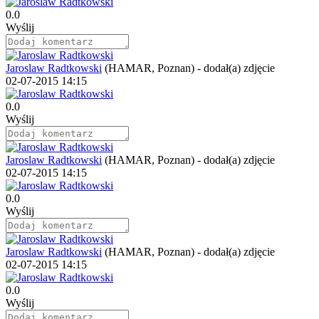
0.0
Wyślij
Jaroslaw Radtkowski
(HAMAR, Poznan)
-
dodał(a) zdjęcie
02-07-2015 14:15
0.0
Wyślij
Jaroslaw Radtkowski
(HAMAR, Poznan)
-
dodał(a) zdjęcie
02-07-2015 14:15
0.0
Wyślij
Jaroslaw Radtkowski
(HAMAR, Poznan)
-
dodał(a) zdjęcie
02-07-2015 14:15
0.0
Wyślij