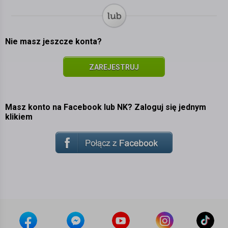
Nie masz jeszcze konta?
ZAREJESTRUJ
SIĘ
Masz konto na Facebook lub NK? Zaloguj się jednym
klikiem