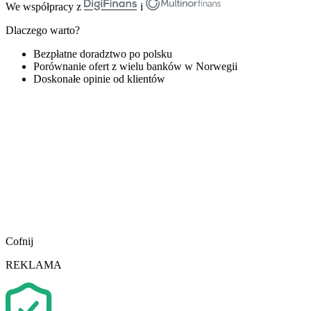
We współpracy z
i
Dlaczego warto?
Bezpłatne doradztwo po polsku
Porównanie ofert z wielu banków w Norwegii
Doskonałe opinie od klientów
Cofnij
REKLAMA