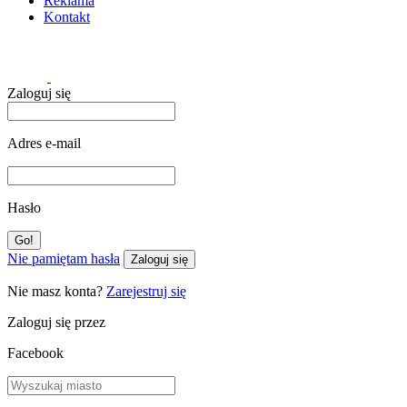
Reklama
Kontakt
Zaloguj się
Adres e-mail
Hasło
Nie pamiętam hasła
Zaloguj się
Nie masz konta?
Zarejestruj się
Zaloguj się przez
Facebook