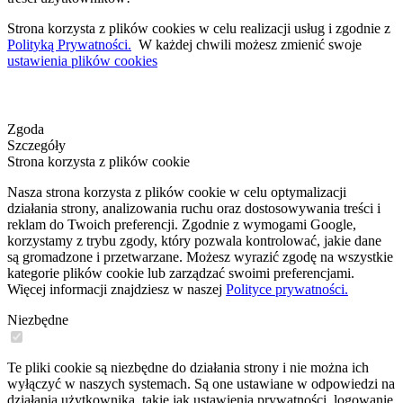
Strona korzysta z plików cookies w celu realizacji usług i zgodnie z
Polityką Prywatności.
W każdej chwili możesz zmienić swoje
ustawienia plików cookies
Zgoda
Szczegóły
Strona korzysta z plików cookie
Nasza strona korzysta z plików cookie w celu optymalizacji
działania strony, analizowania ruchu oraz dostosowywania treści i
reklam do Twoich preferencji. Zgodnie z wymogami Google,
korzystamy z trybu zgody, który pozwala kontrolować, jakie dane
są gromadzone i przetwarzane. Możesz wyrazić zgodę na wszystkie
kategorie plików cookie lub zarządzać swoimi preferencjami.
Więcej informacji znajdziesz w naszej
Polityce prywatności.
Niezbędne
Te pliki cookie są niezbędne do działania strony i nie można ich
wyłączyć w naszych systemach. Są one ustawiane w odpowiedzi na
działania użytkownika, takie jak ustawienia prywatności, logowanie