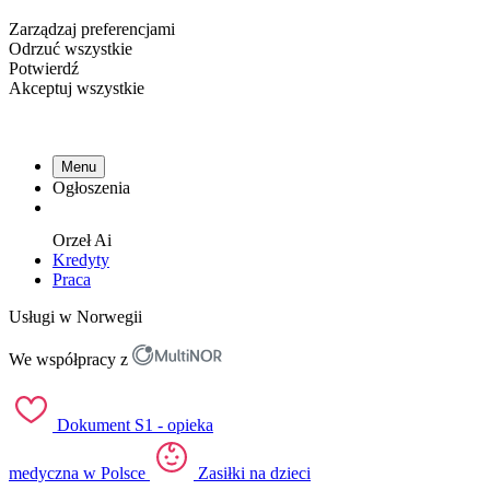
Zarządzaj preferencjami
Odrzuć wszystkie
Potwierdź
Akceptuj wszystkie
Menu
Ogłoszenia
Orzeł
Ai
Kredyty
Praca
Usługi w Norwegii
We współpracy z
Dokument S1 - opieka
medyczna w Polsce
Zasiłki na dzieci