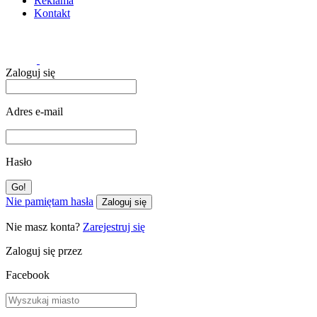
Reklama
Kontakt
Zaloguj się
Adres e-mail
Hasło
Nie pamiętam hasła
Zaloguj się
Nie masz konta?
Zarejestruj się
Zaloguj się przez
Facebook