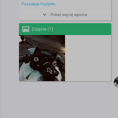
Poszukuje Fryzjerki
Pokaż więcej wpisów
Zdjęcia (1)