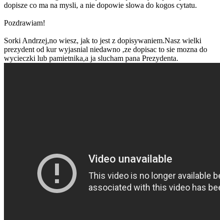
dopisze co ma na mysli, a nie dopowie slowa do kogos cytatu.
Pozdrawiam!
Sorki Andrzej,no wiesz, jak to jest z dopisywaniem.Nasz wielki
prezydent od kur wyjasnial niedawno ,ze dopisac to sie mozna do
wycieczki lub pamietnika,a ja slucham pana Prezydenta.