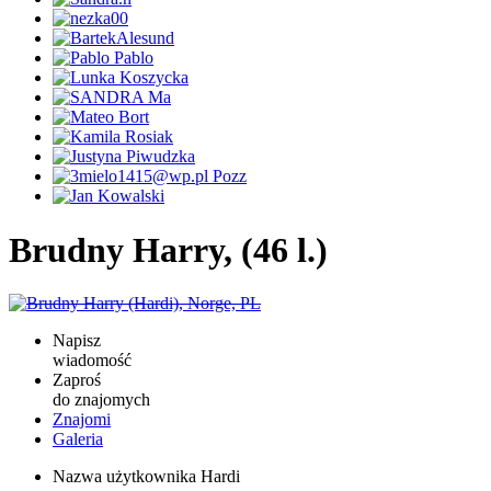
Brudny Harry, (46 l.)
Napisz
wiadomość
Zaproś
do znajomych
Znajomi
Galeria
Nazwa użytkownika
Hardi