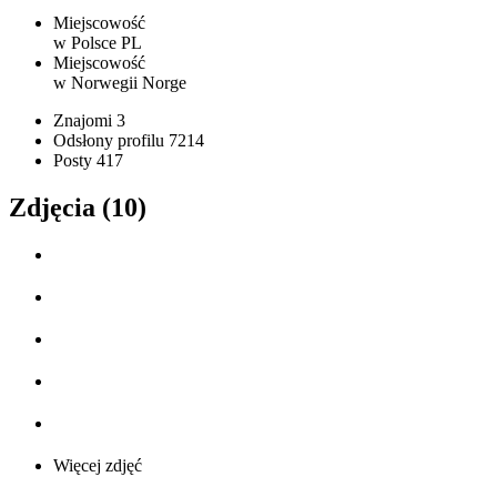
Miejscowość
w Polsce
PL
Miejscowość
w Norwegii
Norge
Znajomi
3
Odsłony profilu
7214
Posty
417
Zdjęcia (10)
Więcej zdjęć