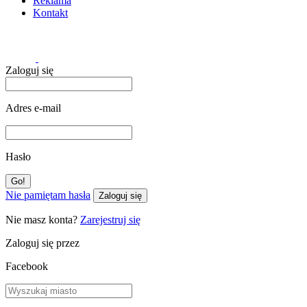
Reklama
Kontakt
Zaloguj się
Adres e-mail
Hasło
Nie pamiętam hasła
Zaloguj się
Nie masz konta?
Zarejestruj się
Zaloguj się przez
Facebook