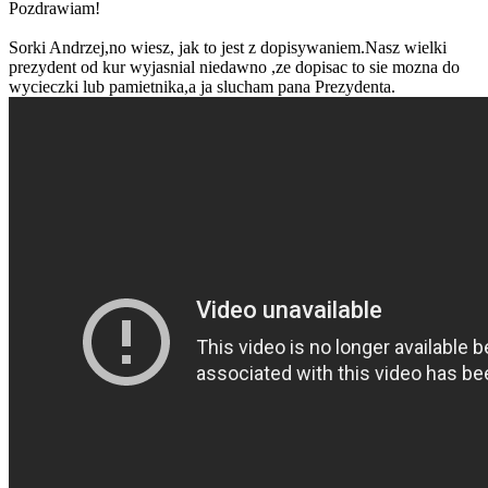
Pozdrawiam!
Sorki Andrzej,no wiesz, jak to jest z dopisywaniem.Nasz wielki
prezydent od kur wyjasnial niedawno ,ze dopisac to sie mozna do
wycieczki lub pamietnika,a ja slucham pana Prezydenta.