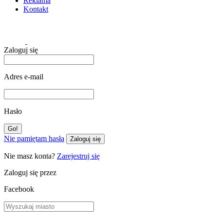
Reklama
Kontakt
Zaloguj się
Adres e-mail
Hasło
Nie pamiętam hasła
Zaloguj się
Nie masz konta?
Zarejestruj się
Zaloguj się przez
Facebook