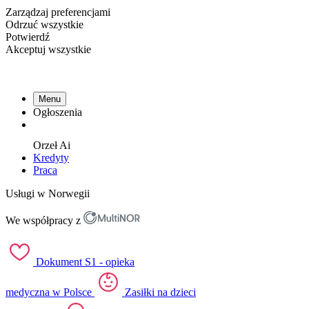
Zarządzaj preferencjami
Odrzuć wszystkie
Potwierdź
Akceptuj wszystkie
Menu
Ogłoszenia
Orzeł
Ai
Kredyty
Praca
Usługi w Norwegii
We współpracy z
Dokument S1 - opieka
medyczna w Polsce
Zasiłki na dzieci