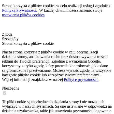
Strona korzysta z plików cookies w celu realizacji usług i zgodnie z
Polityką Prywatności.
W każdej chwili możesz zmienić swoje
ustawienia plików cookies
Zgoda
Szczegóły
Strona korzysta z plików cookie
Nasza strona korzysta z plików cookie w celu optymalizacji
działania strony, analizowania ruchu oraz dostosowywania treści i
reklam do Twoich preferencji. Zgodnie z wymogami Google,
korzystamy z trybu zgody, który pozwala kontrolować, jakie dane
są gromadzone i przetwarzane. Możesz wyrazić zgodę na wszystkie
kategorie plików cookie lub zarządzać swoimi preferencjami.
Więcej informacji znajdziesz w naszej
Polityce prywatności.
Niezbędne
Te pliki cookie są niezbędne do działania strony i nie można ich
wyłączyć w naszych systemach. Są one ustawiane w odpowiedzi na
działania użytkownika, takie jak ustawienia prywatności, logowanie