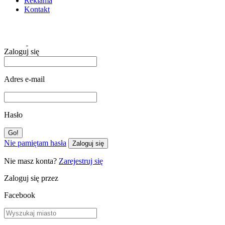
Reklama
Kontakt
Zaloguj się
Adres e-mail
Hasło
Nie pamiętam hasła
Zaloguj się
Nie masz konta?
Zarejestruj się
Zaloguj się przez
Facebook