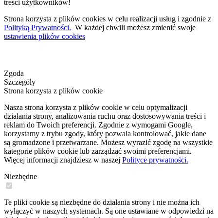
treści użytkowników!
Strona korzysta z plików cookies w celu realizacji usług i zgodnie z
Polityką Prywatności.
W każdej chwili możesz zmienić swoje
ustawienia plików cookies
Zgoda
Szczegóły
Strona korzysta z plików cookie
Nasza strona korzysta z plików cookie w celu optymalizacji
działania strony, analizowania ruchu oraz dostosowywania treści i
reklam do Twoich preferencji. Zgodnie z wymogami Google,
korzystamy z trybu zgody, który pozwala kontrolować, jakie dane
są gromadzone i przetwarzane. Możesz wyrazić zgodę na wszystkie
kategorie plików cookie lub zarządzać swoimi preferencjami.
Więcej informacji znajdziesz w naszej
Polityce prywatności.
Niezbędne
Te pliki cookie są niezbędne do działania strony i nie można ich
wyłączyć w naszych systemach. Są one ustawiane w odpowiedzi na