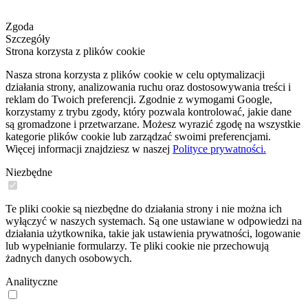
Zgoda
Szczegóły
Strona korzysta z plików cookie
Nasza strona korzysta z plików cookie w celu optymalizacji
działania strony, analizowania ruchu oraz dostosowywania treści i
reklam do Twoich preferencji. Zgodnie z wymogami Google,
korzystamy z trybu zgody, który pozwala kontrolować, jakie dane
są gromadzone i przetwarzane. Możesz wyrazić zgodę na wszystkie
kategorie plików cookie lub zarządzać swoimi preferencjami.
Więcej informacji znajdziesz w naszej
Polityce prywatności.
Niezbędne
Te pliki cookie są niezbędne do działania strony i nie można ich
wyłączyć w naszych systemach. Są one ustawiane w odpowiedzi na
działania użytkownika, takie jak ustawienia prywatności, logowanie
lub wypełnianie formularzy. Te pliki cookie nie przechowują
żadnych danych osobowych.
Analityczne