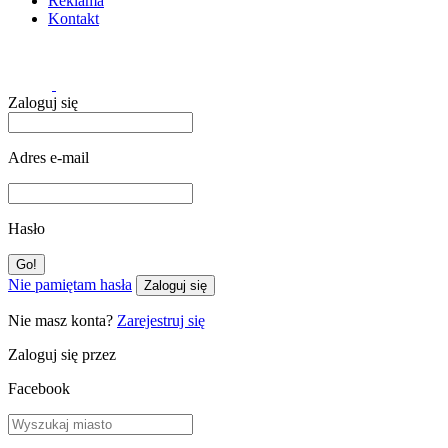
Reklama
Kontakt
Zaloguj się
Adres e-mail
Hasło
Nie pamiętam hasła
Zaloguj się
Nie masz konta?
Zarejestruj się
Zaloguj się przez
Facebook