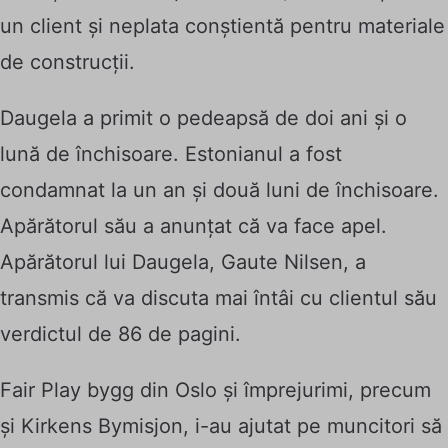
un client și neplata conștientă pentru materiale
de construcții.
Daugela a primit o pedeapsă de doi ani și o
lună de închisoare. Estonianul a fost
condamnat la un an și două luni de închisoare.
Apărătorul său a anunțat că va face apel.
Apărătorul lui Daugela, Gaute Nilsen, a
transmis că va discuta mai întâi cu clientul său
verdictul de 86 de pagini.
Fair Play bygg din Oslo și împrejurimi, precum
și Kirkens Bymisjon, i-au ajutat pe muncitori să