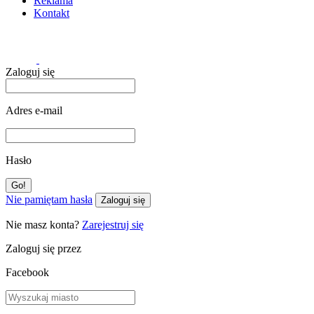
Reklama
Kontakt
Zaloguj się
Adres e-mail
Hasło
Nie pamiętam hasła
Zaloguj się
Nie masz konta?
Zarejestruj się
Zaloguj się przez
Facebook