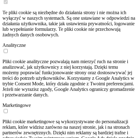
Te pliki cookie są niezbędne do działania strony i nie można ich
wyłączyć w naszych systemach. Są one ustawiane w odpowiedzi na
działania użytkownika, takie jak ustawienia prywatności, logowanie
lub wypełnianie formularzy. Te pliki cookie nie przechowują
żadnych danych osobowych.
Analityczne
Pliki cookie analityczne pozwalają nam mierzyć ruch na stronie i
analizować, jak użytkownicy z niej korzystają. Dzięki temu
możemy poprawiać funkcjonowanie strony oraz dostosowywać jej
treści do potrzeb użytkowników. Korzystamy z Google Analytics w
trybie Consent Mode, który działa zgodnie z Twoimi preferencjami.
Jeżeli nie wyrazisz zgody, Google Analytics ograniczy gromadzenie
i przetwarzanie danych.
Marketingowe
Pliki cookie marketingowe są wykorzystywane do personalizacji
reklam, które widzisz zarówno na naszej stronie, jak i na stronach
partnerów zewnętrznych. Dzięki nim reklamy są bardziej trafne i