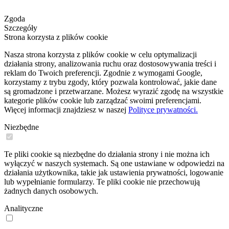
Zgoda
Szczegóły
Strona korzysta z plików cookie
Nasza strona korzysta z plików cookie w celu optymalizacji
działania strony, analizowania ruchu oraz dostosowywania treści i
reklam do Twoich preferencji. Zgodnie z wymogami Google,
korzystamy z trybu zgody, który pozwala kontrolować, jakie dane
są gromadzone i przetwarzane. Możesz wyrazić zgodę na wszystkie
kategorie plików cookie lub zarządzać swoimi preferencjami.
Więcej informacji znajdziesz w naszej
Polityce prywatności.
Niezbędne
Te pliki cookie są niezbędne do działania strony i nie można ich
wyłączyć w naszych systemach. Są one ustawiane w odpowiedzi na
działania użytkownika, takie jak ustawienia prywatności, logowanie
lub wypełnianie formularzy. Te pliki cookie nie przechowują
żadnych danych osobowych.
Analityczne