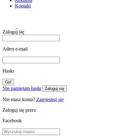
Reklama
Kontakt
Zaloguj się
Adres e-mail
Hasło
Nie pamiętam hasła
Zaloguj się
Nie masz konta?
Zarejestruj się
Zaloguj się przez
Facebook