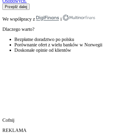
Osobowych.
Przejdź dalej
We współpracy z
i
Dlaczego warto?
Bezpłatne doradztwo po polsku
Porównanie ofert z wielu banków w Norwegii
Doskonałe opinie od klientów
Cofnij
REKLAMA