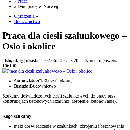
»
Praca
»
Dam pracę w Norwegii
Ogłoszenia
»
Budownictwo
Praca dla ciesli szalunkowego –
Oslo i okolice
Oslo, okręg miasta
| 02-06-2026 13:20 | Numer ogłoszenia:
106190
Stanowisko:
Cieśla szalunkowy
Branża:
Budownictwo
Szukamy doświadczonych ciesli szalunkowych do pracy przy
konstrukcjach betonowych (szalunki, zbrojenie, betonowanie).
Kogo szukamy:
masz doświadczenie w szalunkach, zbrojeniu i betonowaniu