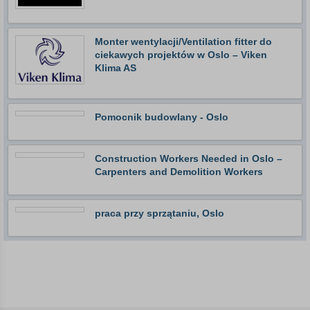
Monter wentylacji/Ventilation fitter do
ciekawych projektów w Oslo – Viken
Klima AS
Pomocnik budowlany - Oslo
Construction Workers Needed in Oslo –
Carpenters and Demolition Workers
praca przy sprzątaniu, Oslo