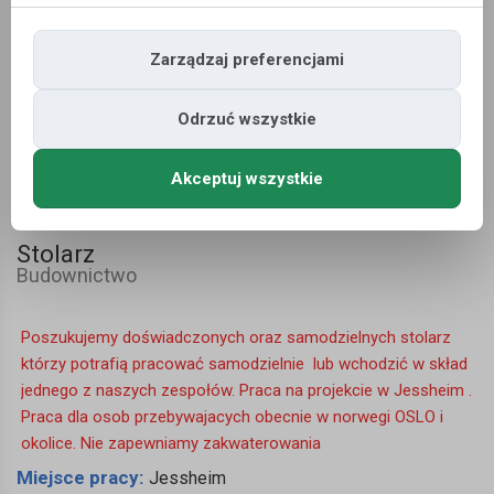
Zarządzaj preferencjami
Odrzuć wszystkie
Akceptuj wszystkie
Stolarz
Budownictwo
Poszukujemy doświadczonych oraz samodzielnych stolarz
którzy potrafią pracować samodzielnie lub wchodzić w skład
jednego z naszych zespołów. Praca na projekcie w Jessheim .
Praca dla osob przebywajacych obecnie w norwegi OSLO i
okolice. Nie zapewniamy zakwaterowania
Miejsce pracy:
Jessheim