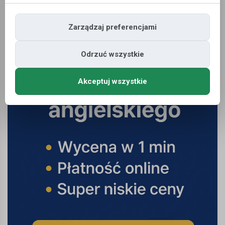
Zarządzaj preferencjami
Oferty pracy
»
Budownictwo
Odrzuć wszystkie
Akceptuj wszystkie