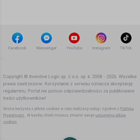
Facebook
Messenger
YouTube
Instagram
TikTok
Copyright © Inventive Logic sp. z o.o. sp. k. 2008 - 2026. Wszelkie
prawa zastrzeżone. Korzystanie z serwisu oznacza akceptację
regulaminu. Portal nie ponosi odpowiedzialności za publikowane
treści użytkowników!
Strona korzysta z plików cookies w celu realizacji usług i zgodnie z
Polityką
Prywatności.
W każdej chwili możesz zmienić swoje
ustawienia plików
cookies