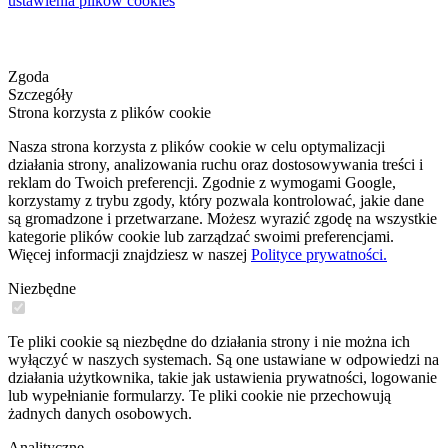
ustawienia plików cookies
Zgoda
Szczegóły
Strona korzysta z plików cookie
Nasza strona korzysta z plików cookie w celu optymalizacji
działania strony, analizowania ruchu oraz dostosowywania treści i
reklam do Twoich preferencji. Zgodnie z wymogami Google,
korzystamy z trybu zgody, który pozwala kontrolować, jakie dane
są gromadzone i przetwarzane. Możesz wyrazić zgodę na wszystkie
kategorie plików cookie lub zarządzać swoimi preferencjami.
Więcej informacji znajdziesz w naszej
Polityce prywatności.
Niezbędne
Te pliki cookie są niezbędne do działania strony i nie można ich
wyłączyć w naszych systemach. Są one ustawiane w odpowiedzi na
działania użytkownika, takie jak ustawienia prywatności, logowanie
lub wypełnianie formularzy. Te pliki cookie nie przechowują
żadnych danych osobowych.
Analityczne