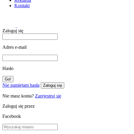
Reklama
Kontakt
Zaloguj się
Adres e-mail
Hasło
Nie pamiętam hasła
Zaloguj się
Nie masz konta?
Zarejestruj się
Zaloguj się przez
Facebook