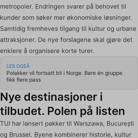
metropoler. Endringen svarer på behovet til
kunder som søker mer økonomiske løsninger.
Samtidig fremheves tilgang til kultur og urbane
attraksjoner. De nye forslagene skal gjøre det
enklere å organisere korte turer.
LES OGSÅ
Polakker vil fortsatt bli i Norge. Bare én gruppe
fikk flere pass
Nye destinasjoner i
tilbudet. Polen på listen
TUI har lansert pakker til Warszawa, București
og Brussel. Byene kombinerer historie, kultur