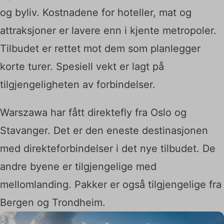
og byliv. Kostnadene for hoteller, mat og
attraksjoner er lavere enn i kjente metropoler.
Tilbudet er rettet mot dem som planlegger
korte turer. Spesiell vekt er lagt på
tilgjengeligheten av forbindelser.
Warszawa har fått direktefly fra Oslo og
Stavanger. Det er den eneste destinasjonen
med direkteforbindelser i det nye tilbudet. De
andre byene er tilgjengelige med
mellomlanding. Pakker er også tilgjengelige fra
Bergen og Trondheim.