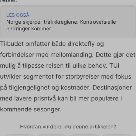
LES OGSÅ
Norge skjerper trafikkreglene. Kontroversielle
endringer kommer
Tilbudet omfatter både direktefly og
forbindelser med mellomlanding. Dette gjør det
mulig å tilpasse reisen til ulike behov. TUI
utvikler segmentet for storbyreiser med fokus
på tilgjengelighet og kostnader. Destinasjoner
med lavere prisnivå kan bli mer populære i
kommende sesonger.
Hvordan vurderer du denne artikkelen?