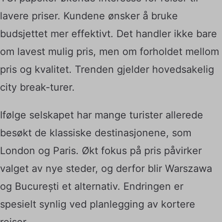
lavere priser. Kundene ønsker å bruke
budsjettet mer effektivt. Det handler ikke bare
om lavest mulig pris, men om forholdet mellom
pris og kvalitet. Trenden gjelder hovedsakelig
city break-turer.
Ifølge selskapet har mange turister allerede
besøkt de klassiske destinasjonene, som
London og Paris. Økt fokus på pris påvirker
valget av nye steder, og derfor blir Warszawa
og București et alternativ. Endringen er
spesielt synlig ved planlegging av kortere
reiser.