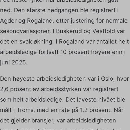
ned. Den største nedgangen ble registrert i
Agder og Rogaland, etter justering for normale
sesongvariasjoner. I Buskerud og Vestfold var
det en svak økning. I Rogaland var antallet helt
arbeidsledige fortsatt 10 prosent høyere enn i
juni 2025.
Den høyeste arbeidsledigheten var i Oslo, hvor
2,6 prosent av arbeidsstyrken var registrert
som helt arbeidsledige. Det laveste nivået ble
målt i Troms, med en rate på 1,2 prosent. Når
det gjelder bransjer, var arbeidsledigheten