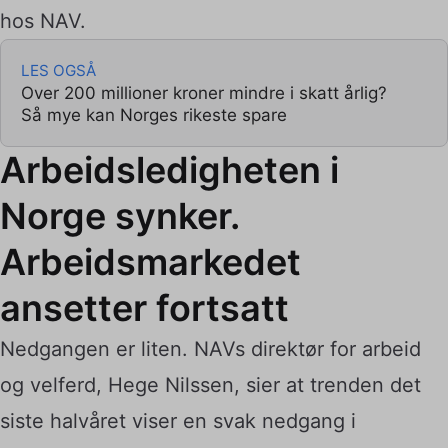
hos NAV.
LES OGSÅ
Over 200 millioner kroner mindre i skatt årlig?
Så mye kan Norges rikeste spare
Arbeidsledigheten i
Norge synker.
Arbeidsmarkedet
ansetter fortsatt
Nedgangen er liten. NAVs direktør for arbeid
og velferd, Hege Nilssen, sier at trenden det
siste halvåret viser en svak nedgang i